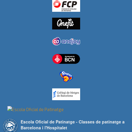
Escola Oficial de Patinatge - Classes de patinatge a
Barcelona i l'Hospitalet