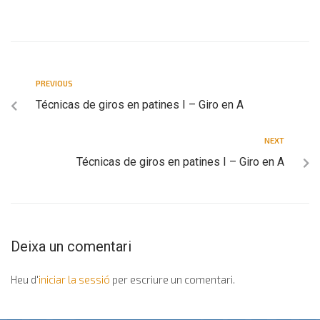
PREVIOUS
Técnicas de giros en patines I – Giro en A
NEXT
Técnicas de giros en patines I – Giro en A
Deixa un comentari
Heu d'
iniciar la sessió
per escriure un comentari.