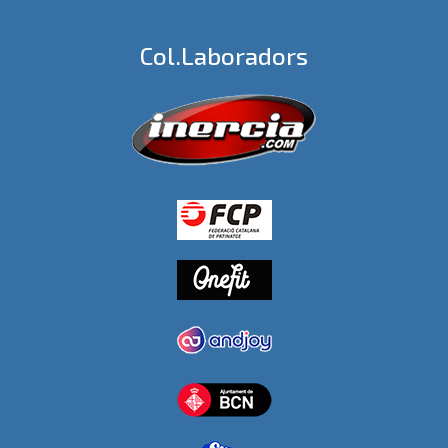
Col.laboradors