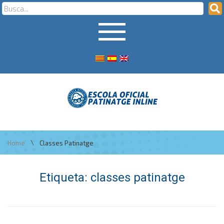
\
Home
Classes Patinatge
Etiqueta:
classes patinatge