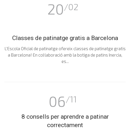
20
/02
Classes de patinatge gratis a Barcelona
L'Escola Oficial de patinatge ofereix classes de patinatge gratis
a Barcelona! En col·laboració amb la botiga de patins Inercia,
es...
06
/11
8 consells per aprendre a patinar
correctament