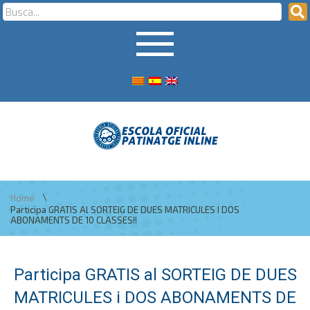
\
Home
Participa GRATIS Al SORTEIG DE DUES MATRICULES I DOS
ABONAMENTS DE 10 CLASSES!!
Participa GRATIS al SORTEIG DE DUES
MATRICULES i DOS ABONAMENTS DE