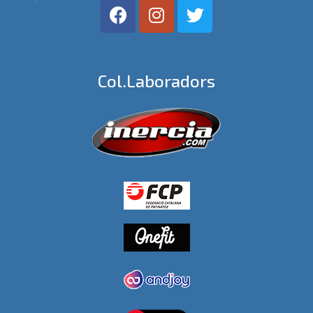
Col.laboradors