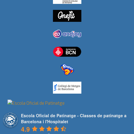
Escola Oficial de Patinatge - Classes de patinatge a
Barcelona i l'Hospitalet
4.9