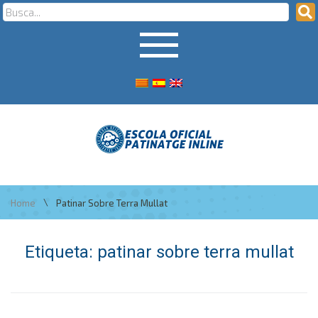
\
Home
Patinar Sobre Terra Mullat
Etiqueta:
patinar sobre terra mullat