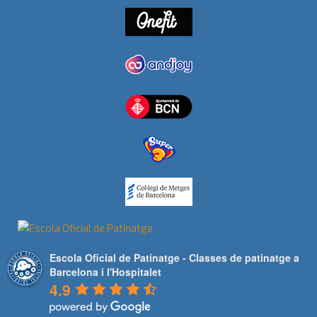
Escola Oficial de Patinatge - Classes de patinatge a
Barcelona i l'Hospitalet
4.9