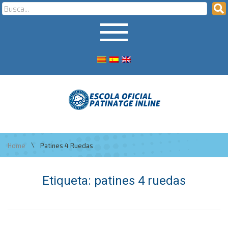
\
Home
Patines 4 Ruedas
Etiqueta:
patines 4 ruedas