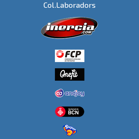
Col.laboradors