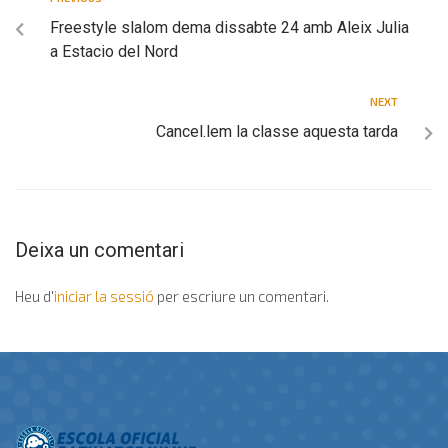
Freestyle slalom dema dissabte 24 amb Aleix Julia
a Estacio del Nord
NEXT
Cancel.lem la classe aquesta tarda
Deixa un comentari
Heu d'
iniciar la sessió
per escriure un comentari.