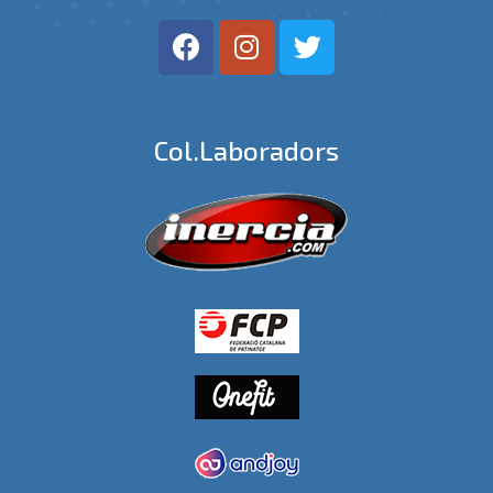
Col.laboradors