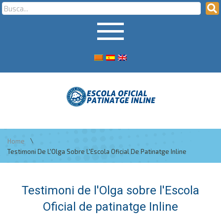
\
Home
Testimoni De L'Olga Sobre L'Escola Oficial De Patinatge Inline
Testimoni de l'Olga sobre l'Escola
Oficial de patinatge Inline