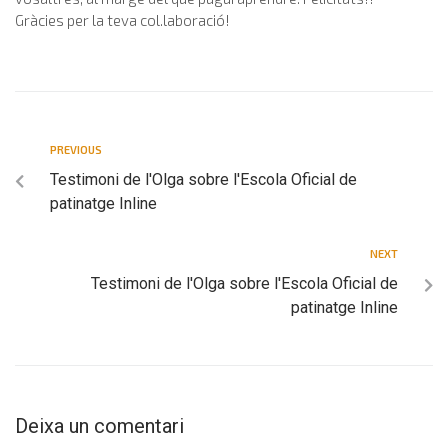
Gràcies per la teva col.laboració!
PREVIOUS
Testimoni de l'Olga sobre l'Escola Oficial de
patinatge Inline
NEXT
Testimoni de l'Olga sobre l'Escola Oficial de
patinatge Inline
Deixa un comentari