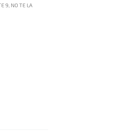
E 9, NO TE LA