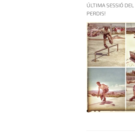
ÚLTIMA SESSIÓ DEL 
PERDIS!