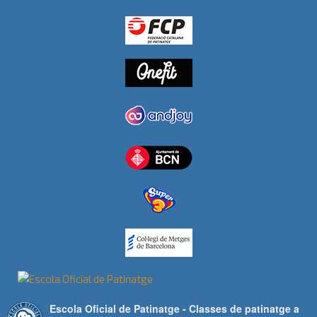
Escola Oficial de Patinatge - Classes de patinatge a