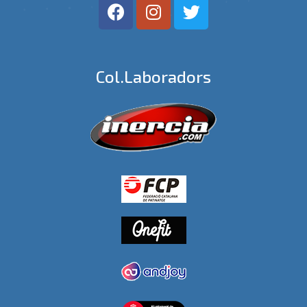
Col.laboradors