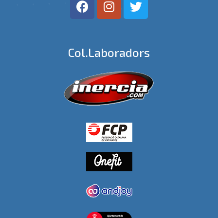
Col.laboradors