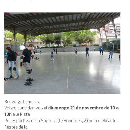
Benvolguts amics,
Volem convidar-vos el
diumenge 21 de novembre de 10 a
13h
a la Pista
Poliesportiva de la Sagrera (C/Hondures, 2) per celebrar les
Festes de la