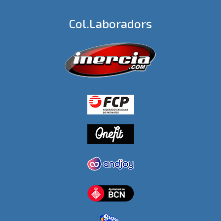
Col.laboradors