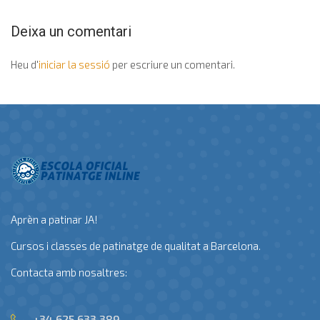
Deixa un comentari
Heu d'
iniciar la sessió
per escriure un comentari.
Aprèn a patinar JA!
Cursos i classes de patinatge de qualitat a Barcelona.
Contacta amb nosaltres:
+34 625 633 389