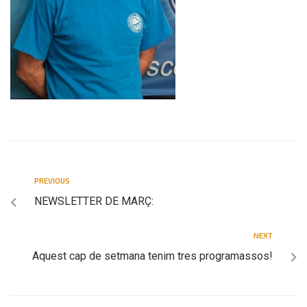
PREVIOUS
NEWSLETTER DE MARÇ:
NEXT
Aquest cap de setmana tenim tres programassos!