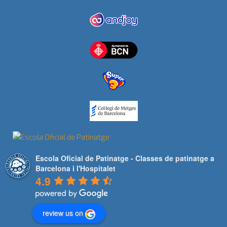
Escola Oficial de Patinatge - Classes de patinatge a
Barcelona i l'Hospitalet
4.9
review us on