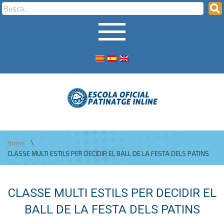
\
Home
CLASSE MULTI ESTILS PER DECIDIR EL BALL DE LA FESTA DELS PATINS
CLASSE MULTI ESTILS PER DECIDIR EL
BALL DE LA FESTA DELS PATINS