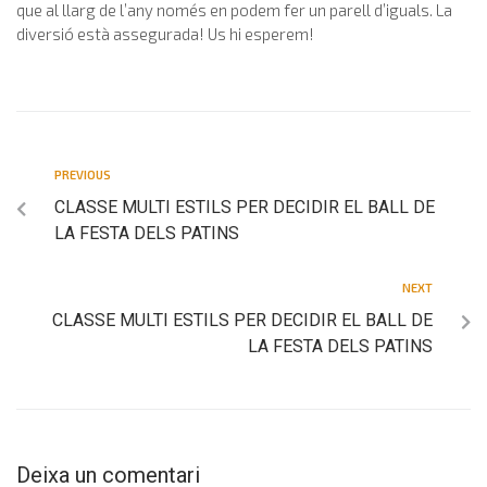
que al llarg de l’any només en podem fer un parell d’iguals. La
diversió està assegurada! Us hi esperem!
PREVIOUS
CLASSE MULTI ESTILS PER DECIDIR EL BALL DE
LA FESTA DELS PATINS
NEXT
CLASSE MULTI ESTILS PER DECIDIR EL BALL DE
LA FESTA DELS PATINS
Deixa un comentari