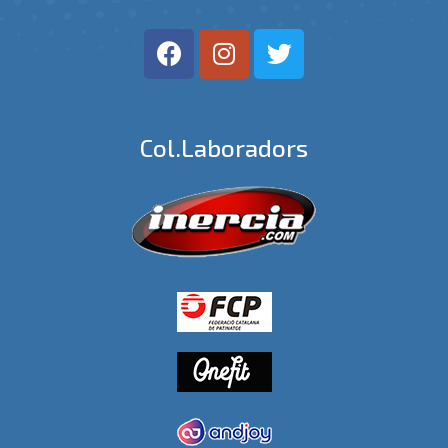
Col.laboradors