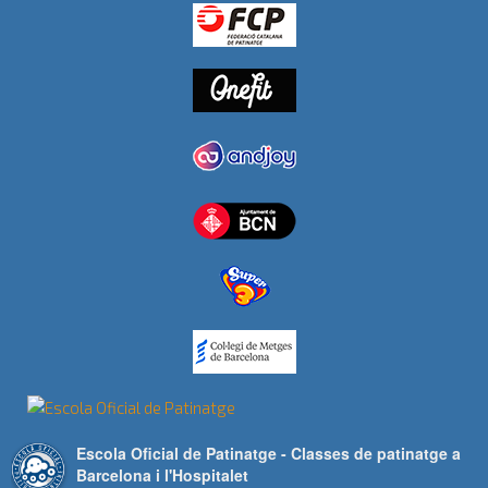
Escola Oficial de Patinatge - Classes de patinatge a
Barcelona i l'Hospitalet