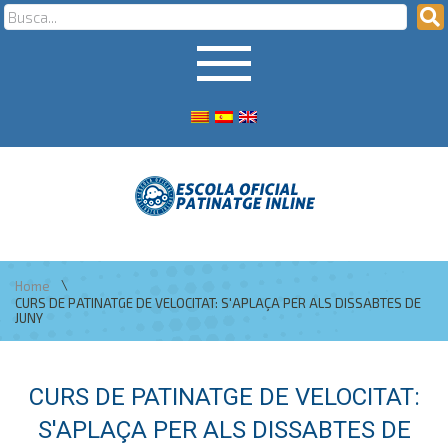
\
Home
CURS DE PATINATGE DE VELOCITAT: S'APLAÇA PER ALS DISSABTES DE
JUNY
CURS DE PATINATGE DE VELOCITAT:
S'APLAÇA PER ALS DISSABTES DE