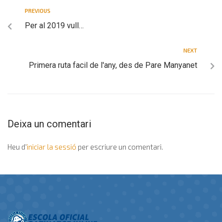
PREVIOUS
Per al 2019 vull…
NEXT
Primera ruta facil de l'any, des de Pare Manyanet
Deixa un comentari
Heu d'
iniciar la sessió
per escriure un comentari.