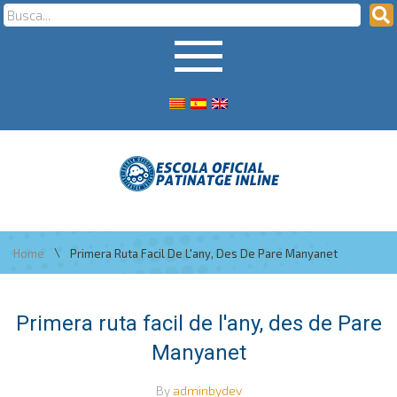
\
Home
Primera Ruta Facil De L'any, Des De Pare Manyanet
Primera ruta facil de l'any, des de Pare
Manyanet
By
adminbydev