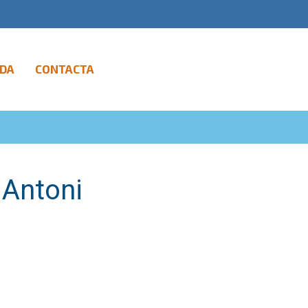
DA
CONTACTA
 Antoni