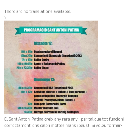
There are no translations available.
\
El Sant Antoni Patina creix any rera any i, per tal que tot funcioni
correctament, ens calen moltes mans i peus!! Si voleu formar-