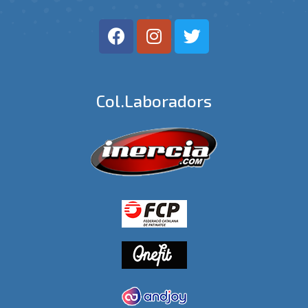
Col.laboradors