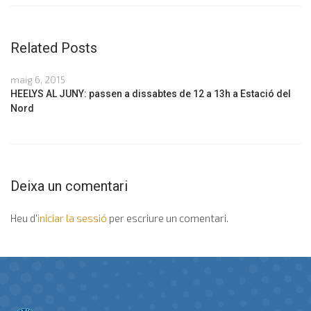
Related Posts
maig 6, 2015
HEELYS AL JUNY: passen a dissabtes de 12 a 13h a Estació del
Nord
Deixa un comentari
Heu d'
iniciar la sessió
per escriure un comentari.