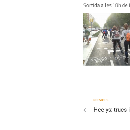
Sortida a les 18h de 
PREVIOUS
Heelys: trucs 