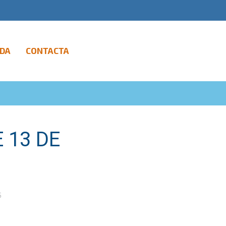
DA
CONTACTA
 13 DE
5