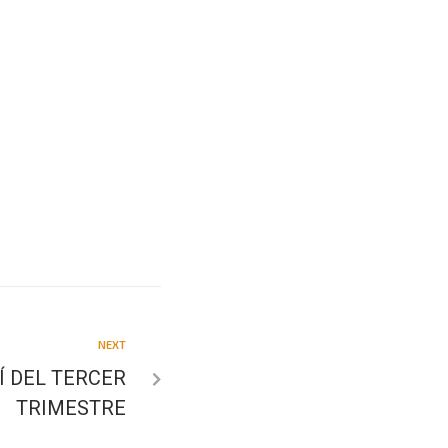
NEXT
Í DEL TERCER
TRIMESTRE