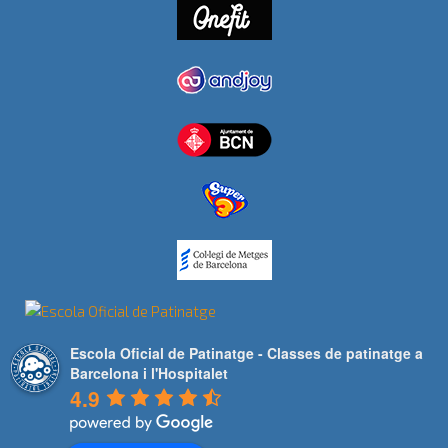
Escola Oficial de Patinatge - Classes de patinatge a
Barcelona i l'Hospitalet
4.9