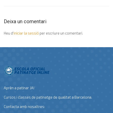
Deixa un comentari
Heu d'
iniciar la sessió
per escriure un comentari.
Aprèn a patinar JA!
Cursos i classes de patinatge de qualitat a Barcelona.
Contacta amb nosaltres: