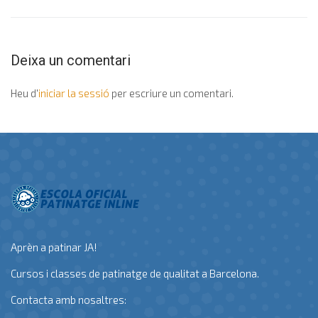
Deixa un comentari
Heu d'
iniciar la sessió
per escriure un comentari.
Aprèn a patinar JA!
Cursos i classes de patinatge de qualitat a Barcelona.
Contacta amb nosaltres: