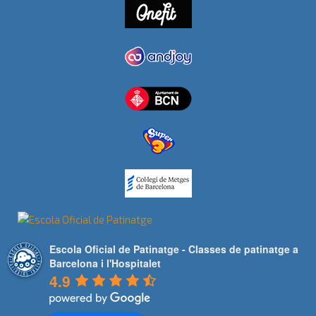
Escola Oficial de Patinatge - Classes de patinatge a
Barcelona i l'Hospitalet
4.9