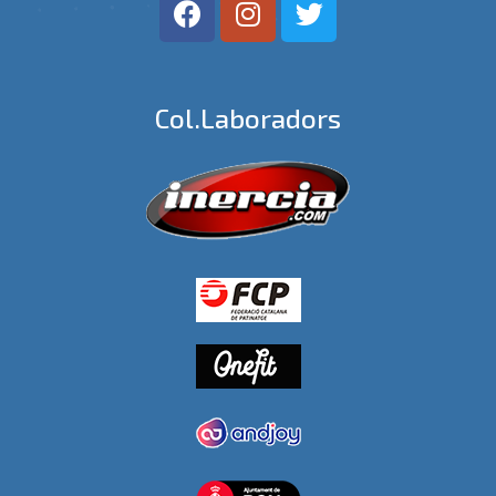
Col.laboradors