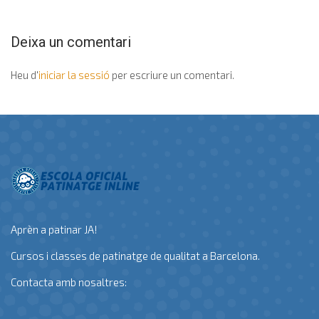
Deixa un comentari
Heu d'
iniciar la sessió
per escriure un comentari.
Aprèn a patinar JA!
Cursos i classes de patinatge de qualitat a Barcelona.
Contacta amb nosaltres: