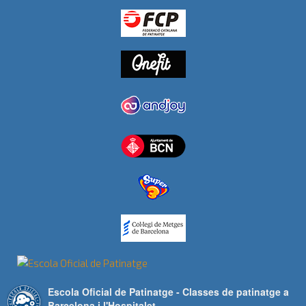
Escola Oficial de Patinatge - Classes de patinatge a
Barcelona i l'Hospitalet