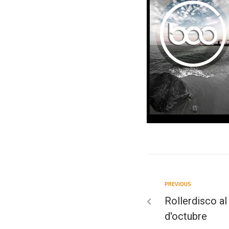
PREVIOUS
Rollerdisco a
d'octubre