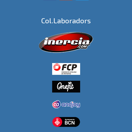
Col.laboradors