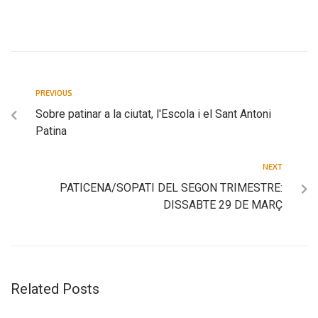
PREVIOUS
Sobre patinar a la ciutat, l'Escola i el Sant Antoni
Patina
NEXT
PATICENA/SOPATI DEL SEGON TRIMESTRE:
DISSABTE 29 DE MARÇ
Related Posts