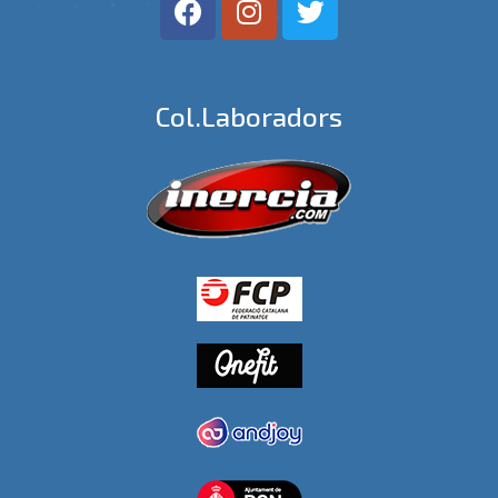
Col.laboradors