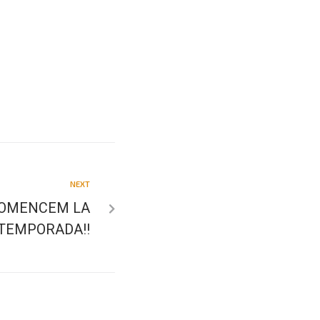
NEXT
COMENCEM LA
TEMPORADA!!