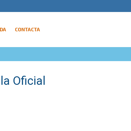
DA
CONTACTA
la Oficial