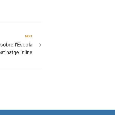
NEXT
 sobre l'Escola
patinatge Inline