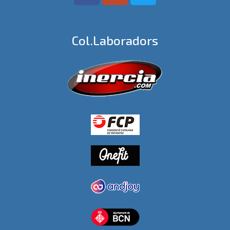
Col.laboradors