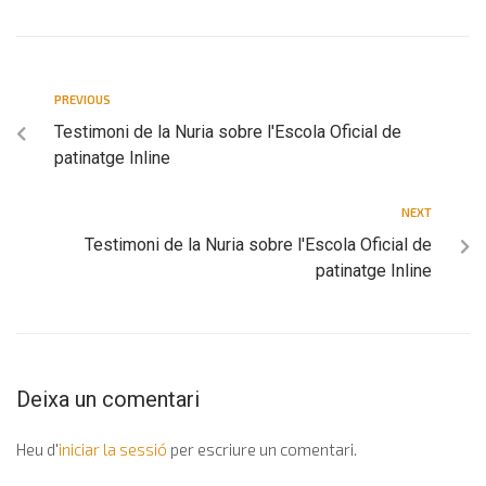
PREVIOUS
Testimoni de la Nuria sobre l'Escola Oficial de
patinatge Inline
NEXT
Testimoni de la Nuria sobre l'Escola Oficial de
patinatge Inline
Deixa un comentari
Heu d'
iniciar la sessió
per escriure un comentari.