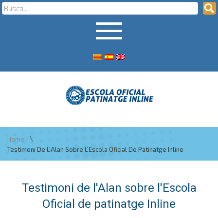
\
Home
Testimoni De L'Alan Sobre L'Escola Oficial De Patinatge Inline
Testimoni de l'Alan sobre l'Escola
Oficial de patinatge Inline