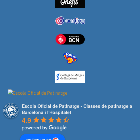
Escola Oficial de Patinatge - Classes de patinatge a
Barcelona i l'Hospitalet
4.9
review us on