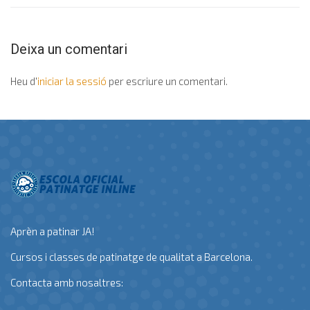
Deixa un comentari
Heu d'
iniciar la sessió
per escriure un comentari.
Aprèn a patinar JA!
Cursos i classes de patinatge de qualitat a Barcelona.
Contacta amb nosaltres: