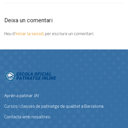
Deixa un comentari
Heu d'
iniciar la sessió
per escriure un comentari.
Aprèn a patinar JA!
Cursos i classes de patinatge de qualitat a Barcelona.
Contacta amb nosaltres: