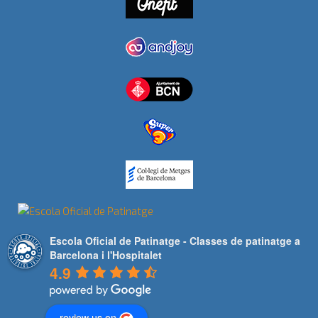
Escola Oficial de Patinatge - Classes de patinatge a
Barcelona i l'Hospitalet
4.9
review us on