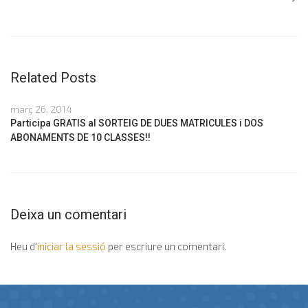
Related Posts
març 26, 2014
Participa GRATIS al SORTEIG DE DUES MATRICULES i DOS
ABONAMENTS DE 10 CLASSES!!
Deixa un comentari
Heu d'
iniciar la sessió
per escriure un comentari.