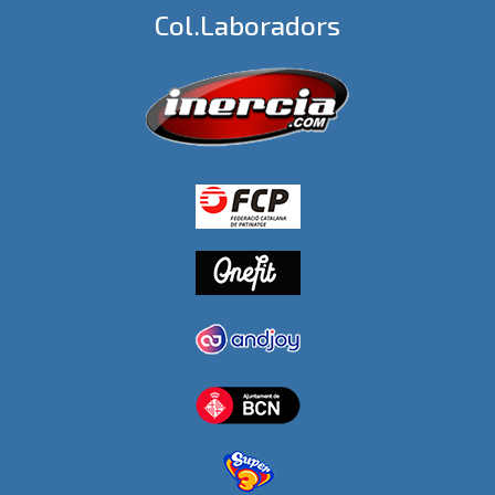
Col.laboradors