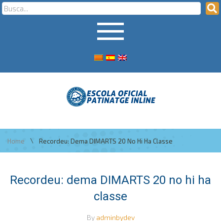
\
Home
Recordeu: Dema DIMARTS 20 No Hi Ha Classe
Recordeu: dema DIMARTS 20 no hi ha
classe
By
adminbydev