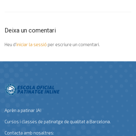
Deixa un comentari
Heu d'
iniciar la sessió
per escriure un comentari.
Aprèn a patinar JA!
Cursos i classes de patinatge de qualitat a Barcelona.
Contacta amb nosaltres: