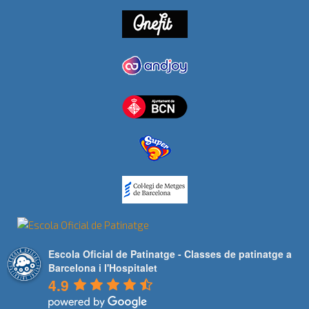
Escola Oficial de Patinatge - Classes de patinatge a
Barcelona i l'Hospitalet
4.9